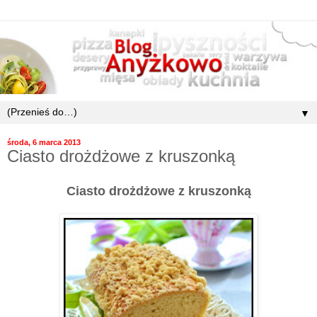
▼
środa, 6 marca 2013
Ciasto drożdżowe z kruszonką
Ciasto drożdżowe z kruszonką