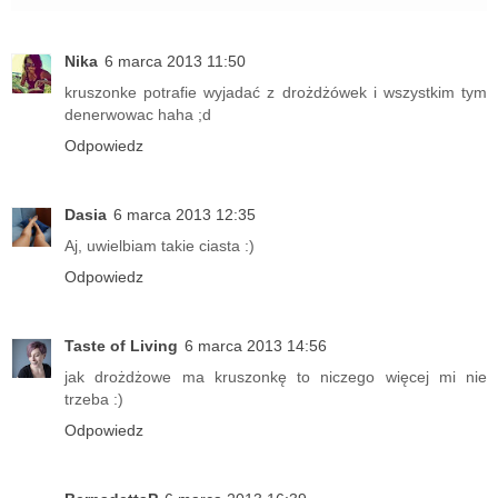
Nika
6 marca 2013 11:50
kruszonke potrafie wyjadać z drożdżówek i wszystkim tym
denerwowac haha ;d
Odpowiedz
Dasia
6 marca 2013 12:35
Aj, uwielbiam takie ciasta :)
Odpowiedz
Taste of Living
6 marca 2013 14:56
jak drożdżowe ma kruszonkę to niczego więcej mi nie
trzeba :)
Odpowiedz